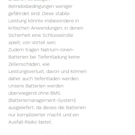
Betriebsbedingungen weniger 
gefährdet sind. Diese stabile 
Leistung könnte insbesondere in 
kritischen Anwendungen, in denen 
Sicherheit eine Schlüsselrolle 
spielt, von Vorteil sein.
Zudem tragen Natrium-Ionen-
Batterien bei Tiefentladung keine 
Zellenschäden, wie 
Leistungsverlust, davon und können 
daher auch tiefentladen werden.
Unsere Batterien werden 
überwiegend ohne BMS 
(Batteriemanagement-System) 
ausgeliefert, da dieses die Batterien 
nur komplizierter macht und ein 
Ausfall-Risiko bietet.