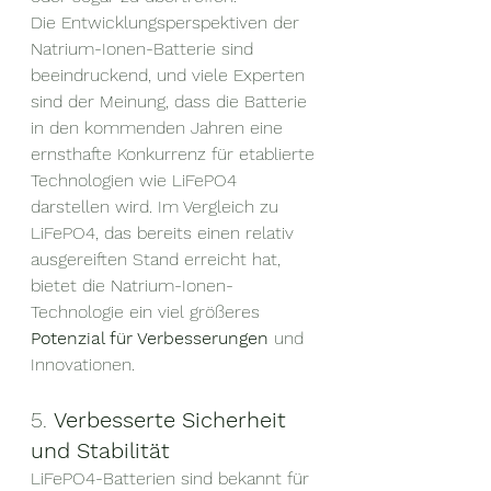
Die Entwicklungsperspektiven der 
Natrium-Ionen-Batterie sind 
beeindruckend, und viele Experten 
sind der Meinung, dass die Batterie 
in den kommenden Jahren eine 
ernsthafte Konkurrenz für etablierte 
Technologien wie LiFePO4 
darstellen wird. Im Vergleich zu 
LiFePO4, das bereits einen relativ 
ausgereiften Stand erreicht hat, 
bietet die Natrium-Ionen-
Technologie ein viel größeres 
Potenzial für Verbesserungen
 und 
Innovationen.
5. 
Verbesserte Sicherheit 
und Stabilität
LiFePO4-Batterien sind bekannt für 