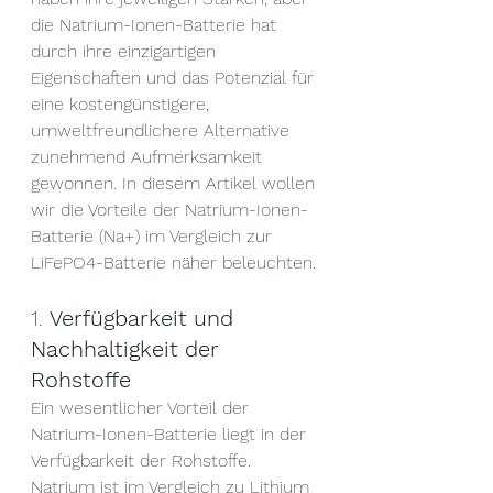
die Natrium-Ionen-Batterie hat 
durch ihre einzigartigen 
Eigenschaften und das Potenzial für 
eine kostengünstigere, 
umweltfreundlichere Alternative 
zunehmend Aufmerksamkeit 
gewonnen. In diesem Artikel wollen 
wir die Vorteile der Natrium-Ionen-
Batterie (Na+) im Vergleich zur 
LiFePO4-Batterie näher beleuchten.
1. 
Verfügbarkeit und 
Nachhaltigkeit der 
Rohstoffe
Ein wesentlicher Vorteil der 
Natrium-Ionen-Batterie liegt in der 
Verfügbarkeit der Rohstoffe. 
Natrium ist im Vergleich zu Lithium 