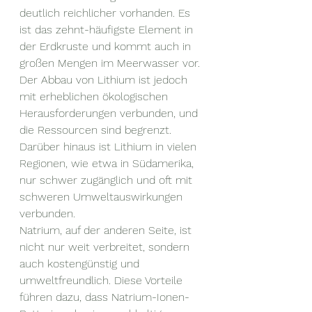
deutlich reichlicher vorhanden. Es 
ist das zehnt-häufigste Element in 
der Erdkruste und kommt auch in 
großen Mengen im Meerwasser vor. 
Der Abbau von Lithium ist jedoch 
mit erheblichen ökologischen 
Herausforderungen verbunden, und 
die Ressourcen sind begrenzt. 
Darüber hinaus ist Lithium in vielen 
Regionen, wie etwa in Südamerika, 
nur schwer zugänglich und oft mit 
schweren Umweltauswirkungen 
verbunden.
Natrium, auf der anderen Seite, ist 
nicht nur weit verbreitet, sondern 
auch kostengünstig und 
umweltfreundlich. Diese Vorteile 
führen dazu, dass Natrium-Ionen-