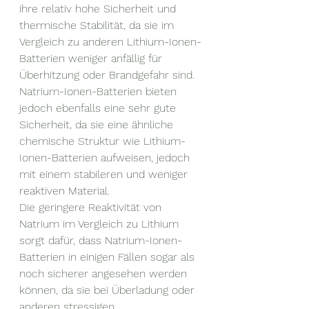
ihre relativ hohe Sicherheit und 
thermische Stabilität, da sie im 
Vergleich zu anderen Lithium-Ionen-
Batterien weniger anfällig für 
Überhitzung oder Brandgefahr sind. 
Natrium-Ionen-Batterien bieten 
jedoch ebenfalls eine sehr gute 
Sicherheit, da sie eine ähnliche 
chemische Struktur wie Lithium-
Ionen-Batterien aufweisen, jedoch 
mit einem stabileren und weniger 
reaktiven Material.
Die geringere Reaktivität von 
Natrium im Vergleich zu Lithium 
sorgt dafür, dass Natrium-Ionen-
Batterien in einigen Fällen sogar als 
noch sicherer angesehen werden 
können, da sie bei Überladung oder 
anderen stressigen 