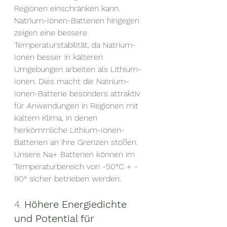
Regionen einschränken kann.
Natrium-Ionen-Batterien hingegen 
zeigen eine bessere 
Temperaturstabilität, da Natrium-
Ionen besser in kälteren 
Umgebungen arbeiten als Lithium-
Ionen. Dies macht die Natrium-
Ionen-Batterie besonders attraktiv 
für Anwendungen in Regionen mit 
kaltem Klima, in denen 
herkömmliche Lithium-Ionen-
Batterien an ihre Grenzen stoßen.
Unsere Na+ Batterien können im 
Temperaturbereich von -50°C + - 
90° sicher betrieben werden.
4. 
Höhere Energiedichte 
und Potential für 