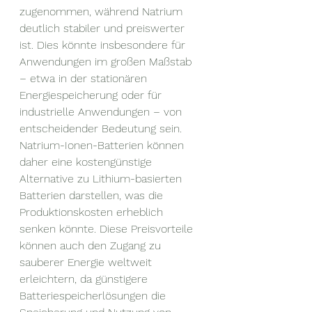
zugenommen, während Natrium 
deutlich stabiler und preiswerter 
ist. Dies könnte insbesondere für 
Anwendungen im großen Maßstab 
– etwa in der stationären 
Energiespeicherung oder für 
industrielle Anwendungen – von 
entscheidender Bedeutung sein.
Natrium-Ionen-Batterien können 
daher eine kostengünstige 
Alternative zu Lithium-basierten 
Batterien darstellen, was die 
Produktionskosten erheblich 
senken könnte. Diese Preisvorteile 
können auch den Zugang zu 
sauberer Energie weltweit 
erleichtern, da günstigere 
Batteriespeicherlösungen die 