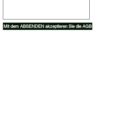
Mit dem ABSENDEN akzeptieren Sie die AGB