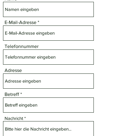
E-Mail-Adresse
Telefonnummer
Adresse
Betreff
Nachricht